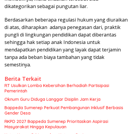
dikategorikan sebagai pungutan liar.
Berdasarkan beberapa regulasi hukum yang diuraikan
di atas, diharapkan adanya penegasan dari, praktik
pungli di lingkungan pendidikan dapat diberantas
sehingga hak setiap anak Indonesia untuk
mendapatkan pendidikan yang layak dapat terjamin
tanpa ada beban biaya tambahan yang tidak
semestinya.
Berita Terkait
RT Usulkan Lomba Kebersihan Berhadiah Partisipasi
Pemerintah
Oknum Guru Diduga Langgar Disiplin Jam Kerja
Bappeda Sumenep Perkuat Pembangunan Inklusif Berbasis
Gender Desa
RKPD 2027 Bappeda Sumenep Prioritaskan Aspirasi
Masyarakat Hingga Kepulauan