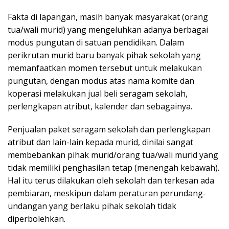
Fakta di lapangan, masih banyak masyarakat (orang
tua/wali murid) yang mengeluhkan adanya berbagai
modus pungutan di satuan pendidikan. Dalam
perikrutan murid baru banyak pihak sekolah yang
memanfaatkan momen tersebut untuk melakukan
pungutan, dengan modus atas nama komite dan
koperasi melakukan jual beli seragam sekolah,
perlengkapan atribut, kalender dan sebagainya.
Penjualan paket seragam sekolah dan perlengkapan
atribut dan lain-lain kepada murid, dinilai sangat
membebankan pihak murid/orang tua/wali murid yang
tidak memiliki penghasilan tetap (menengah kebawah).
Hal itu terus dilakukan oleh sekolah dan terkesan ada
pembiaran, meskipun dalam peraturan perundang-
undangan yang berlaku pihak sekolah tidak
diperbolehkan.