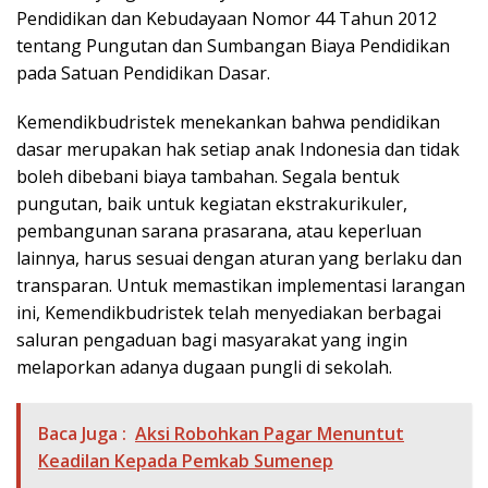
Pendidikan dan Kebudayaan Nomor 44 Tahun 2012
tentang Pungutan dan Sumbangan Biaya Pendidikan
pada Satuan Pendidikan Dasar.
Kemendikbudristek menekankan bahwa pendidikan
dasar merupakan hak setiap anak Indonesia dan tidak
boleh dibebani biaya tambahan. Segala bentuk
pungutan, baik untuk kegiatan ekstrakurikuler,
pembangunan sarana prasarana, atau keperluan
lainnya, harus sesuai dengan aturan yang berlaku dan
transparan. Untuk memastikan implementasi larangan
ini, Kemendikbudristek telah menyediakan berbagai
saluran pengaduan bagi masyarakat yang ingin
melaporkan adanya dugaan pungli di sekolah.
Baca Juga :
Aksi Robohkan Pagar Menuntut
Keadilan Kepada Pemkab Sumenep