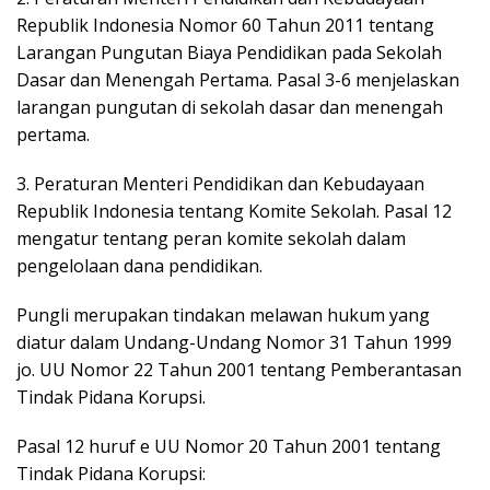
Republik Indonesia Nomor 60 Tahun 2011 tentang
Larangan Pungutan Biaya Pendidikan pada Sekolah
Dasar dan Menengah Pertama. Pasal 3-6 menjelaskan
larangan pungutan di sekolah dasar dan menengah
pertama.
3. Peraturan Menteri Pendidikan dan Kebudayaan
Republik Indonesia tentang Komite Sekolah. Pasal 12
mengatur tentang peran komite sekolah dalam
pengelolaan dana pendidikan.
Pungli merupakan tindakan melawan hukum yang
diatur dalam Undang-Undang Nomor 31 Tahun 1999
jo. UU Nomor 22 Tahun 2001 tentang Pemberantasan
Tindak Pidana Korupsi.
Pasal 12 huruf e UU Nomor 20 Tahun 2001 tentang
Tindak Pidana Korupsi: