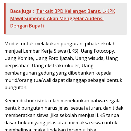
Baca Juga :
Terkait BPD Kalianget Barat, L-KPK
Mawil Sumenep Akan Menggelar Audensi
Dengan Bupati
Modus untuk melakukan pungutan, pihak sekolah
menjual Lembar Kerja Siswa (LKS), Uang Fotocopy,
Uang Komite, Uang Foto Ijazah, Uang wisuda, Uang
perpisahan, Uang ekstrakurikuler, Uang
pembangunan gedung yang dibebankan kepada
murid/orang tua/wali dapat dianggap sebagai bentuk
pungutan.
Kemendikbudristek telah menekankan bahwa segala
bentuk pungutan harus jelas, sesuai aturan, dan tidak
memberatkan siswa. Jika sekolah menjual LKS tanpa
dasar hukum yang jelas atau memaksa siswa untuk
membelinya, maka tindakan tersebut bisa