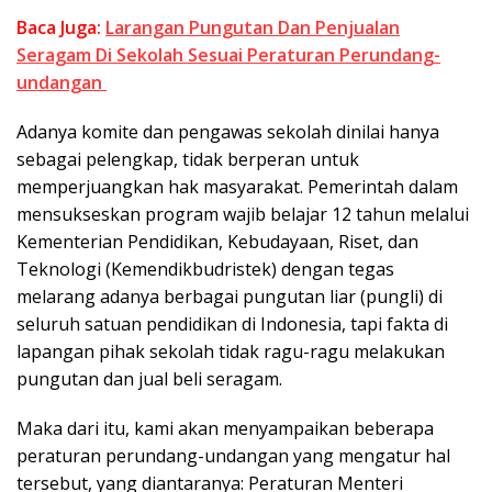
Baca Juga:
Larangan Pungutan Dan Penjualan
Seragam Di Sekolah Sesuai Peraturan Perundang-
undangan
Adanya komite dan pengawas sekolah dinilai hanya
sebagai pelengkap, tidak berperan untuk
memperjuangkan hak masyarakat. Pemerintah dalam
mensukseskan program wajib belajar 12 tahun melalui
Kementerian Pendidikan, Kebudayaan, Riset, dan
Teknologi (Kemendikbudristek) dengan tegas
melarang adanya berbagai pungutan liar (pungli) di
seluruh satuan pendidikan di Indonesia, tapi fakta di
lapangan pihak sekolah tidak ragu-ragu melakukan
pungutan dan jual beli seragam.
Maka dari itu, kami akan menyampaikan beberapa
peraturan perundang-undangan yang mengatur hal
tersebut, yang diantaranya: Peraturan Menteri