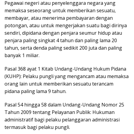
Pegawai negeri atau penyelenggara negara yang
memaksa seseorang untuk memberikan sesuatu,
membayar, atau menerima pembayaran dengan
potongan, atau untuk mengerjakan suatu bagi dirinya
sendiri, dipidana dengan penjara seumur hidup atau
penjara paling singkat 4 tahun dan paling lama 20
tahun, serta denda paling sedikit 200 juta dan paling
banyak 1 miliar.
Pasal 368 ayat 1 Kitab Undang-Undang Hukum Pidana
(KUHP): Pelaku pungli yang mengancam atau memaksa
orang lain untuk memberikan sesuatu terancam
pidana paling lama 9 tahun.
Pasal 54 hingga 58 dalam Undang-Undang Nomor 25
Tahun 2009 tentang Pelayanan Publik: Hukuman
administratif bagi pelaku pelanggaran administrasi
termasuk bagi pelaku pungli.