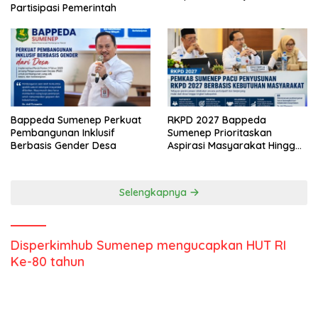
Partisipasi Pemerintah
Bappeda Sumenep Perkuat
RKPD 2027 Bappeda
Pembangunan Inklusif
Sumenep Prioritaskan
Berbasis Gender Desa
Aspirasi Masyarakat Hingga
Kepulauan
Selengkapnya
Disperkimhub Sumenep mengucapkan HUT RI
Ke-80 tahun