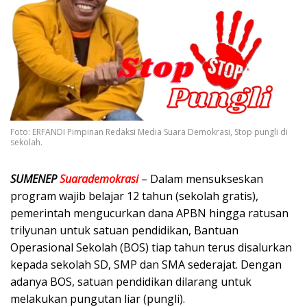
Foto: ERFANDI Pimpinan Redaksi Media Suara Demokrasi, Stop pungli di
sekolah.
SUMENEP
Suarademokrasi
– Dalam mensukseskan
program wajib belajar 12 tahun (sekolah gratis),
pemerintah mengucurkan dana APBN hingga ratusan
trilyunan untuk satuan pendidikan, Bantuan
Operasional Sekolah (BOS) tiap tahun terus disalurkan
kepada sekolah SD, SMP dan SMA sederajat. Dengan
adanya BOS, satuan pendidikan dilarang untuk
melakukan pungutan liar (pungli).