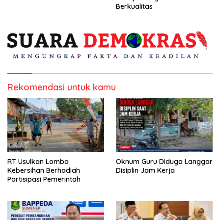
Berkualitas
Rekomendasi untuk kamu
RT Usulkan Lomba
Oknum Guru Diduga Langgar
Kebersihan Berhadiah
Disiplin Jam Kerja
Partisipasi Pemerintah