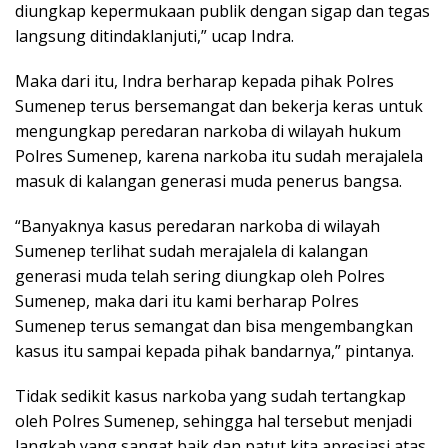
diungkap kepermukaan publik dengan sigap dan tegas
langsung ditindaklanjuti,” ucap Indra.
Maka dari itu, Indra berharap kepada pihak Polres
Sumenep terus bersemangat dan bekerja keras untuk
mengungkap peredaran narkoba di wilayah hukum
Polres Sumenep, karena narkoba itu sudah merajalela
masuk di kalangan generasi muda penerus bangsa.
“Banyaknya kasus peredaran narkoba di wilayah
Sumenep terlihat sudah merajalela di kalangan
generasi muda telah sering diungkap oleh Polres
Sumenep, maka dari itu kami berharap Polres
Sumenep terus semangat dan bisa mengembangkan
kasus itu sampai kepada pihak bandarnya,” pintanya.
Tidak sedikit kasus narkoba yang sudah tertangkap
oleh Polres Sumenep, sehingga hal tersebut menjadi
langkah yang sangat baik dan patut kita apresiasi atas