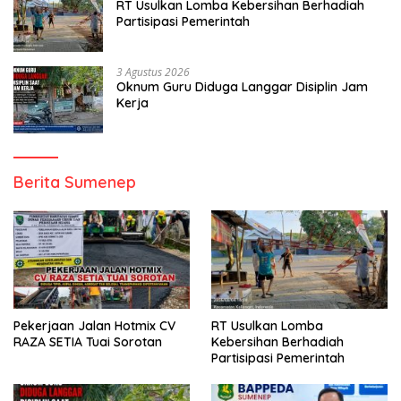
RT Usulkan Lomba Kebersihan Berhadiah
Partisipasi Pemerintah
3 Agustus 2026
Oknum Guru Diduga Langgar Disiplin Jam
Kerja
Berita Sumenep
Pekerjaan Jalan Hotmix CV
RT Usulkan Lomba
RAZA SETIA Tuai Sorotan
Kebersihan Berhadiah
Partisipasi Pemerintah