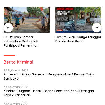
RT Usulkan Lomba
Oknum Guru Diduga Langgar
Kebersihan Berhadiah
Disiplin Jam Kerja
Partisipasi Pemerintah
Berita Kriminal
22 September 2023
Satreskrim Polres Sumenep Mengamankan 1 Pencuri Toko
Sembako
13 November 2022
3 Pelaku Dugaan Tindak Pidana Pencurian Keok Ditangan
Polsek Kangayan
13 November 2022