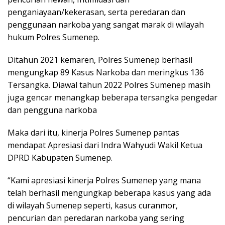
penganiayaan/kekerasan, serta peredaran dan
penggunaan narkoba yang sangat marak di wilayah
hukum Polres Sumenep.
Ditahun 2021 kemaren, Polres Sumenep berhasil
mengungkap 89 Kasus Narkoba dan meringkus 136
Tersangka. Diawal tahun 2022 Polres Sumenep masih
juga gencar menangkap beberapa tersangka pengedar
dan pengguna narkoba
Maka dari itu, kinerja Polres Sumenep pantas
mendapat Apresiasi dari Indra Wahyudi Wakil Ketua
DPRD Kabupaten Sumenep.
“Kami apresiasi kinerja Polres Sumenep yang mana
telah berhasil mengungkap beberapa kasus yang ada
di wilayah Sumenep seperti, kasus curanmor,
pencurian dan peredaran narkoba yang sering