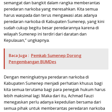
semangat dan bangkit dalam rangka memberantas
peredaran narkoba yang meresahkan. Kita semua
harus waspada dan terus mengawasi atas adanya
peredaran narkoba di Kabupaten Sumenep, yang kini
sudah cukup begitu besar peredarannya karena di
wilayah Sumenep ini terdiri dari daratan dan
Kepulauan,” ungkapnya.
Baca Juga :
Pemkab Sumenep Dorong
Pengembangan BUMDes
Dengan meningkatnya peredaran narkoba di
Kabupaten Sumenep menjadi perhatian khusus bagi
kita semua terutama bagi para penegak hukum harus
lebih maksimal lagi. Maka dari itu, Achmad Fauzi
menegaskan perlu adanya kepedulian bersama dari
semua pihak untuk memberantas peredaran narkoba