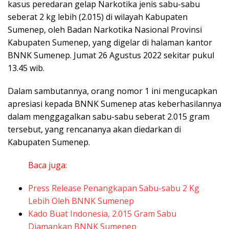
kasus peredaran gelap Narkotika jenis sabu-sabu
seberat 2 kg lebih (2.015) di wilayah Kabupaten
Sumenep, oleh Badan Narkotika Nasional Provinsi
Kabupaten Sumenep, yang digelar di halaman kantor
BNNK Sumenep. Jumat 26 Agustus 2022 sekitar pukul
13.45 wib.
Dalam sambutannya, orang nomor 1 ini mengucapkan
apresiasi kepada BNNK Sumenep atas keberhasilannya
dalam menggagalkan sabu-sabu seberat 2.015 gram
tersebut, yang rencananya akan diedarkan di
Kabupaten Sumenep.
Baca juga:
Press Release Penangkapan Sabu-sabu 2 Kg
Lebih Oleh BNNK Sumenep
Kado Buat Indonesia, 2.015 Gram Sabu
Diamankan BNNK Sumenep