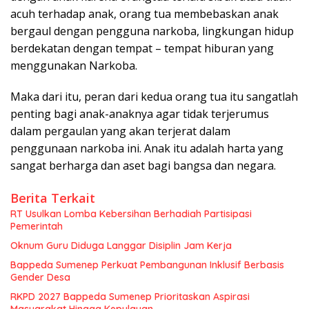
acuh terhadap anak, orang tua membebaskan anak
bergaul dengan pengguna narkoba, lingkungan hidup
berdekatan dengan tempat – tempat hiburan yang
menggunakan Narkoba.
Maka dari itu, peran dari kedua orang tua itu sangatlah
penting bagi anak-anaknya agar tidak terjerumus
dalam pergaulan yang akan terjerat dalam
penggunaan narkoba ini. Anak itu adalah harta yang
sangat berharga dan aset bagi bangsa dan negara.
Berita Terkait
RT Usulkan Lomba Kebersihan Berhadiah Partisipasi
Pemerintah
Oknum Guru Diduga Langgar Disiplin Jam Kerja
Bappeda Sumenep Perkuat Pembangunan Inklusif Berbasis
Gender Desa
RKPD 2027 Bappeda Sumenep Prioritaskan Aspirasi