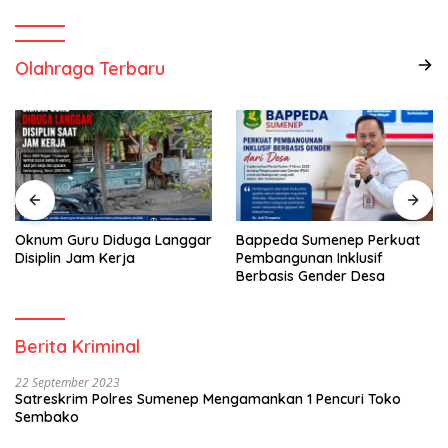
Olahraga Terbaru
Oknum Guru Diduga Langgar
Bappeda Sumenep Perkuat
Disiplin Jam Kerja
Pembangunan Inklusif
Berbasis Gender Desa
Berita Kriminal
22 September 2023
Satreskrim Polres Sumenep Mengamankan 1 Pencuri Toko
Sembako