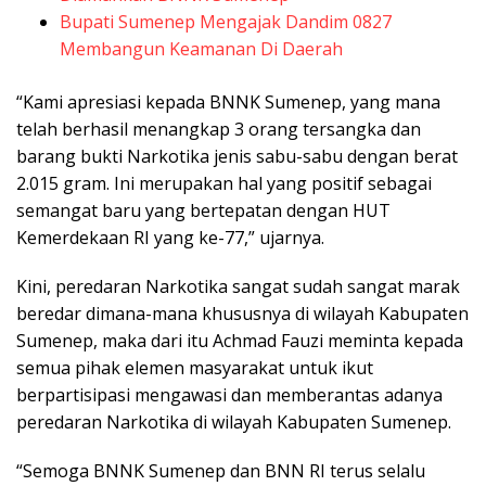
Bupati Sumenep Mengajak Dandim 0827
Membangun Keamanan Di Daerah
“Kami apresiasi kepada BNNK Sumenep, yang mana
telah berhasil menangkap 3 orang tersangka dan
barang bukti Narkotika jenis sabu-sabu dengan berat
2.015 gram. Ini merupakan hal yang positif sebagai
semangat baru yang bertepatan dengan HUT
Kemerdekaan RI yang ke-77,” ujarnya.
Kini, peredaran Narkotika sangat sudah sangat marak
beredar dimana-mana khususnya di wilayah Kabupaten
Sumenep, maka dari itu Achmad Fauzi meminta kepada
semua pihak elemen masyarakat untuk ikut
berpartisipasi mengawasi dan memberantas adanya
peredaran Narkotika di wilayah Kabupaten Sumenep.
“Semoga BNNK Sumenep dan BNN RI terus selalu