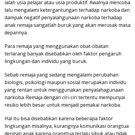
ialah usia pelajar atau usia produktif. Awalnya mencoba
lalu mengalami ketergantungan terhadap narkoba dan
dampak negatif penyalahgunaan narkoba terhadap
anak remaja sangatlah buruk yang akan merusak masa
depannya.
Para remaja yang menggunakan obat-obatan
terlarang banyak disebabkan oleh faktor pengaruh
lingkungan dan individu yang buruk.
Sebab remaja yang sedang mengalami perubahan
biologis, psikologi maupun sosial merupakan individu
yang rentan untuk menggunakan penyalahagunaan
narkoba. Remaja dengan ciri-ciri tertentu mempunyai
resiko lebih besar untuk menjadi pemakai narkoba.
Hal itu bisa disebabkan karena beberapa faktor
lingkungan misalnya, kurangnya komunikasi orangtua
dengan anak karena orangtua terlalu sibuk atau tidak