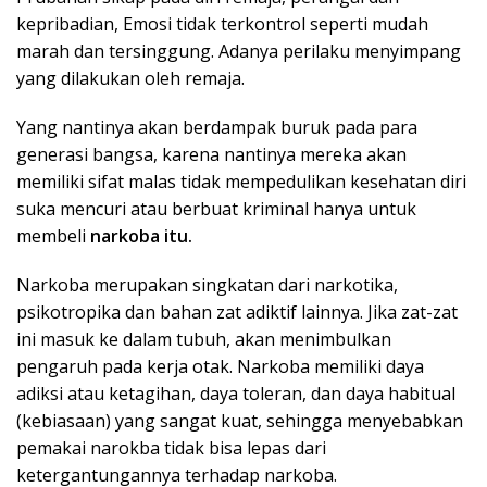
kepribadian, Emosi tidak terkontrol seperti mudah
marah dan tersinggung. Adanya perilaku menyimpang
yang dilakukan oleh remaja.
Yang nantinya akan berdampak buruk pada para
generasi bangsa, karena nantinya mereka akan
memiliki sifat m
alas tidak mempedulikan kesehatan diri
suka mencuri atau berbuat kriminal hanya untuk
membeli
narkoba itu.
Narkoba merupakan singkatan dari narkotika,
psikotropika dan bahan zat adiktif lainnya. Jika zat-zat
ini masuk ke dalam tubuh, akan menimbulkan
pengaruh pada kerja otak. Narkoba memiliki daya
adiksi atau ketagihan, daya toleran, dan daya habitual
(kebiasaan) yang sangat kuat, sehingga menyebabkan
pemakai narokba tidak bisa lepas dari
ketergantungannya terhadap narkoba.