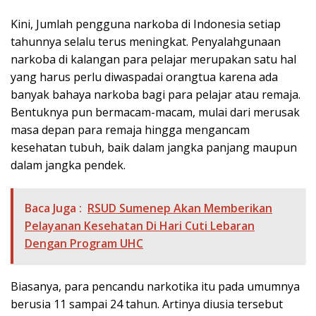
Kini, Jumlah pengguna narkoba di Indonesia setiap
tahunnya selalu terus meningkat. Penyalahgunaan
narkoba di kalangan para pelajar merupakan satu hal
yang harus perlu diwaspadai orangtua karena ada
banyak bahaya narkoba bagi para pelajar atau remaja.
Bentuknya pun bermacam-macam, mulai dari merusak
masa depan para remaja hingga mengancam
kesehatan tubuh, baik dalam jangka panjang maupun
dalam jangka pendek.
Baca Juga :
RSUD Sumenep Akan Memberikan
Pelayanan Kesehatan Di Hari Cuti Lebaran
Dengan Program UHC
Biasanya, para pencandu narkotika itu pada umumnya
berusia 11 sampai 24 tahun. Artinya diusia tersebut