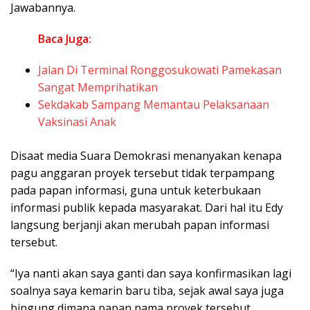
Jawabannya.
Baca Juga:
Jalan Di Terminal Ronggosukowati Pamekasan
Sangat Memprihatikan
Sekdakab Sampang Memantau Pelaksanaan
Vaksinasi Anak
Disaat media Suara Demokrasi menanyakan kenapa
pagu anggaran proyek tersebut tidak terpampang
pada papan informasi, guna untuk keterbukaan
informasi publik kepada masyarakat. Dari hal itu Edy
langsung berjanji akan merubah papan informasi
tersebut.
“Iya nanti akan saya ganti dan saya konfirmasikan lagi
soalnya saya kemarin baru tiba, sejak awal saya juga
bingung dimana papan nama proyek tersebut