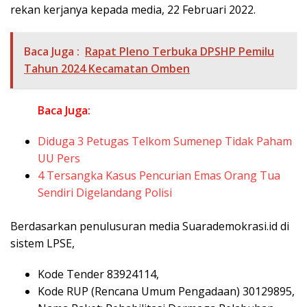
rekan kerjanya kepada media, 22 Februari 2022.
Baca Juga :
Rapat Pleno Terbuka DPSHP Pemilu
Tahun 2024 Kecamatan Omben
Baca Juga:
Diduga 3 Petugas Telkom Sumenep Tidak Paham
UU Pers
4 Tersangka Kasus Pencurian Emas Orang Tua
Sendiri Digelandang Polisi
Berdasarkan penulusuran media Suarademokrasi.id di
sistem LPSE,
Kode Tender 83924114,
Kode RUP (Rencana Umum Pengadaan) 30129895,