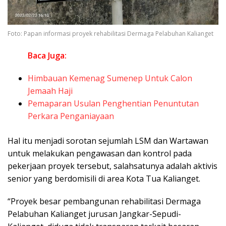
Foto: Papan informasi proyek rehabilitasi Dermaga Pelabuhan Kalianget
Baca Juga:
Himbauan Kemenag Sumenep Untuk Calon
Jemaah Haji
Pemaparan Usulan Penghentian Penuntutan
Perkara Penganiayaan
Hal itu menjadi sorotan sejumlah LSM dan Wartawan
untuk melakukan pengawasan dan kontrol pada
pekerjaan proyek tersebut, salahsatunya adalah aktivis
senior yang berdomisili di area Kota Tua Kalianget.
“Proyek besar pembangunan rehabilitasi Dermaga
Pelabuhan Kalianget jurusan Jangkar-Sepudi-