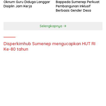
Oknum Guru Diduga Langgar
Bappeda Sumenep Perkuat
Disiplin Jam Kerja
Pembangunan Inklusif
Berbasis Gender Desa
Selengkapnya
Disperkimhub Sumenep mengucapkan HUT RI
Ke-80 tahun