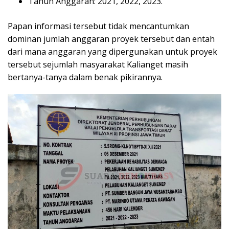
Tahun Anggaran: 2021, 2022, 2023.
Papan informasi tersebut tidak mencantumkan
dominan jumlah anggaran proyek tersebut dan entah
dari mana anggaran yang dipergunakan untuk proyek
tersebut sejumlah masyarakat Kalianget masih
bertanya-tanya dalam benak pikirannya.