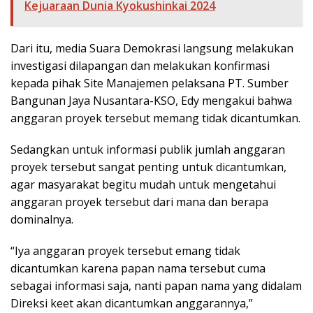
Kejuaraan Dunia Kyokushinkai 2024
Dari itu, media Suara Demokrasi langsung melakukan
investigasi dilapangan dan melakukan konfirmasi
kepada pihak Site Manajemen pelaksana PT. Sumber
Bangunan Jaya Nusantara-KSO, Edy mengakui bahwa
anggaran proyek tersebut memang tidak dicantumkan.
Sedangkan untuk informasi publik jumlah anggaran
proyek tersebut sangat penting untuk dicantumkan,
agar masyarakat begitu mudah untuk mengetahui
anggaran proyek tersebut dari mana dan berapa
dominalnya.
“Iya anggaran proyek tersebut emang tidak
dicantumkan karena papan nama tersebut cuma
sebagai informasi saja, nanti papan nama yang didalam
Direksi keet akan dicantumkan anggarannya,”