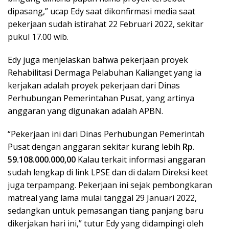
dipasang,” ucap Edy saat dikonfirmasi media saat
pekerjaan sudah istirahat 22 Februari 2022, sekitar
pukul 17.00 wib.
Edy juga menjelaskan bahwa pekerjaan proyek
Rehabilitasi Dermaga Pelabuhan Kalianget yang ia
kerjakan adalah proyek pekerjaan dari Dinas
Perhubungan Pemerintahan Pusat, yang artinya
anggaran yang digunakan adalah APBN.
“Pekerjaan ini dari Dinas Perhubungan Pemerintah
Pusat dengan anggaran sekitar kurang lebih
Rp.
59.108.000.000,00
Kalau terkait informasi anggaran
sudah lengkap di link LPSE dan di dalam Direksi keet
juga terpampang. Pekerjaan ini sejak pembongkaran
matreal yang lama mulai tanggal 29 Januari 2022,
sedangkan untuk pemasangan tiang panjang baru
dikerjakan hari ini,” tutur Edy yang didampingi oleh