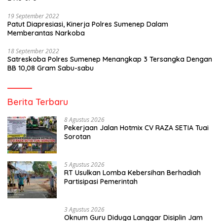
19 September 2022
Patut Diapresiasi, Kinerja Polres Sumenep Dalam
Memberantas Narkoba
18 September 2022
Satreskoba Polres Sumenep Menangkap 3 Tersangka Dengan
BB 10,08 Gram Sabu-sabu
Berita Terbaru
8 Agustus 2026
Pekerjaan Jalan Hotmix CV RAZA SETIA Tuai
Sorotan
5 Agustus 2026
RT Usulkan Lomba Kebersihan Berhadiah
Partisipasi Pemerintah
3 Agustus 2026
Oknum Guru Diduga Langgar Disiplin Jam