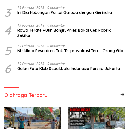
3
19 Februari 2018
0 Komentar
Ini Dia Hubungan Partai Garuda dengan Gerindra
4
19 Februari 2018
0 Komentar
Rawa Terate Rutin Banjir, Anies Bakal Cek Pabrik
Sekitar
5
19 Februari 2018
0 Komentar
NU Minta Pesantren Tak Terprovokasi Teror Orang Gila
6
19 Februari 2018
0 Komentar
Galeri Foto Klub Sepakbola Indonesia Persija Jakarta
Olahraga Terbaru