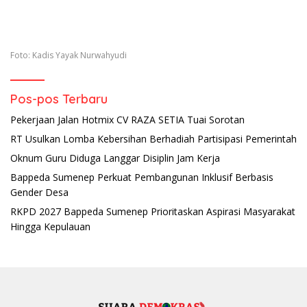
Foto: Kadis Yayak Nurwahyudi
Pos-pos Terbaru
Pekerjaan Jalan Hotmix CV RAZA SETIA Tuai Sorotan
RT Usulkan Lomba Kebersihan Berhadiah Partisipasi Pemerintah
Oknum Guru Diduga Langgar Disiplin Jam Kerja
Bappeda Sumenep Perkuat Pembangunan Inklusif Berbasis
Gender Desa
RKPD 2027 Bappeda Sumenep Prioritaskan Aspirasi Masyarakat
Hingga Kepulauan