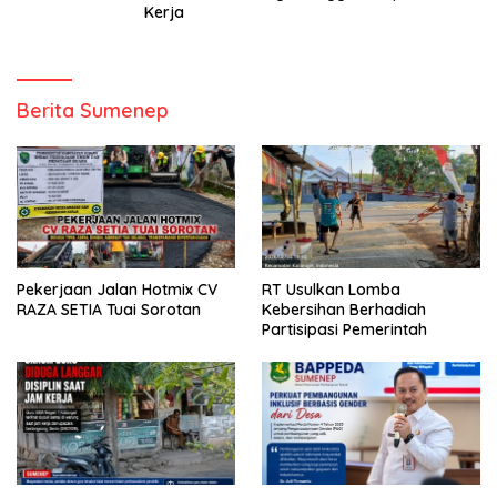
Kerja
Berita Sumenep
Pekerjaan Jalan Hotmix CV
RT Usulkan Lomba
RAZA SETIA Tuai Sorotan
Kebersihan Berhadiah
Partisipasi Pemerintah