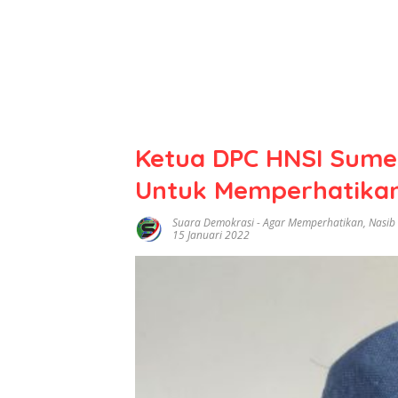
Ketua DPC HNSI Sume
Untuk Memperhatikan
Suara Demokrasi
-
Agar Memperhatikan
,
Nasib
15 Januari 2022